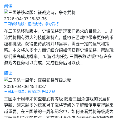
阅读
2026-04-07 15:33:35
三国杀移动版：征战史诗，争夺武将
在三国杀移动版中，史诗武将是玩家们追求的目标之一。史
诗武将拥有强大的技能和特点，能够在游戏中带来更多的乐
趣和挑战。获得史诗武将并非易事，需要一定的运气和策
略。本文将从多个方面详细介绍如何获得史诗武将，帮助玩
家们提高成功概率。 1. 游戏内任务 三国杀移动版中有许多
游戏内任务可以完成，完成任务后可以获...
阅读
2026-04-06 15:16:37
三国杀十周年：窥探武将等级之秘
三国杀十周年如何查看武将等级 随着三国杀游戏的发展和
更新，越来越多的玩家对于武将等级的了解和使用变得越来
越重要。在三国杀的十周年纪念中，如何查看武将等级成为
了玩家们关注的焦点。本文将从多个方面详细介绍如何查看