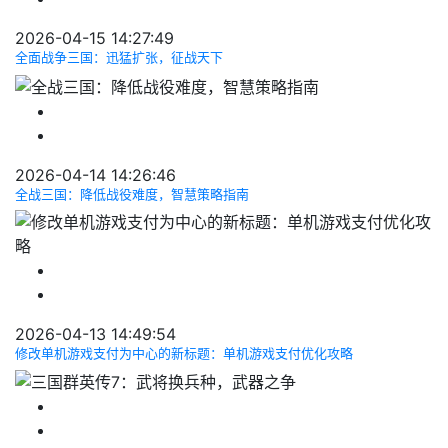
2026-04-15 14:27:49
全面战争三国：迅猛扩张，征战天下
2026-04-14 14:26:46
全战三国：降低战役难度，智慧策略指南
2026-04-13 14:49:54
修改单机游戏支付为中心的新标题：单机游戏支付优化攻略