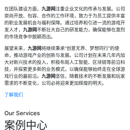
在团队建设方面，
九游网
注重企业文化的传承与发展。公司
崇尚开放、包容、合作的工作环境，致力于为员工提供丰富
的职业发展机会与福利保障。通过培养和引进一流的游戏开
发人才，
九游网
不断壮大自己的研发能力，确保能够在激烈
的市场竞争中脱颖而出。
展望未来，
九游网
将继续秉承“创意无界、梦想同行”的使
命，推动游戏产业的创新与发展。公司计划在未来几年内加
大对新兴技术的投入，积极布局人工智能、区块链等前沿科
技，并探索更多新的业务模式，以确保能够始终走在全球游
戏行业的最前沿。
九游网
坚信，随着技术的不断发展和玩家
需求的不断变化，公司必将迎来更加辉煌的明天。
了解我们
Our Services
案例中心