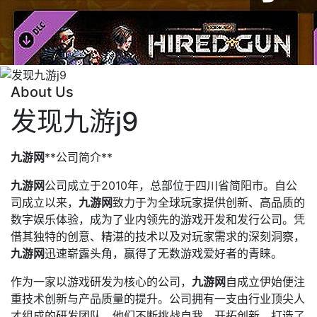
About Us
发现九游j9
九游网
**公司简介**
九游网
公司成立于2010年，总部位于四川省简阳市。自公
司成立以来，
九游网
致力于为全球玩家提供创新、高品质的
数字娱乐体验，成为了业内领先的游戏开发和发行公司。凭
借其独特的创意、精湛的技术以及对玩家需求的深刻洞察，
九游网
迅速崭露头角，赢得了无数游戏爱好者的青睐。
作为一家以游戏研发为核心的公司，
九游网
自成立伊始便注
重技术创新与产品质量的提升。公司拥有一支由行业顶尖人
才组成的研发团队，他们不断挑战自我、开拓创新，打造了