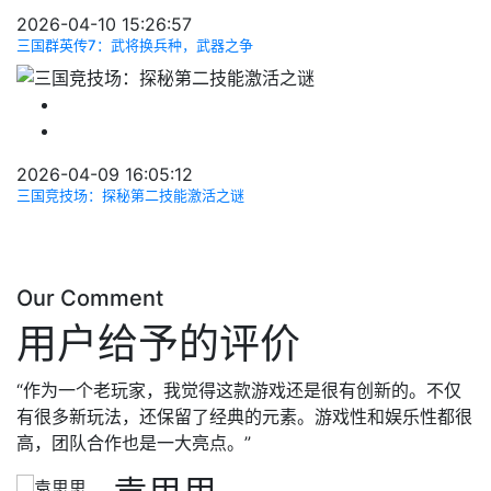
2026-04-10 15:26:57
三国群英传7：武将换兵种，武器之争
2026-04-09 16:05:12
三国竞技场：探秘第二技能激活之谜
Our Comment
用户给予的评价
“作为一个老玩家，我觉得这款游戏还是很有创新的。不仅
有很多新玩法，还保留了经典的元素。游戏性和娱乐性都很
高，团队合作也是一大亮点。”