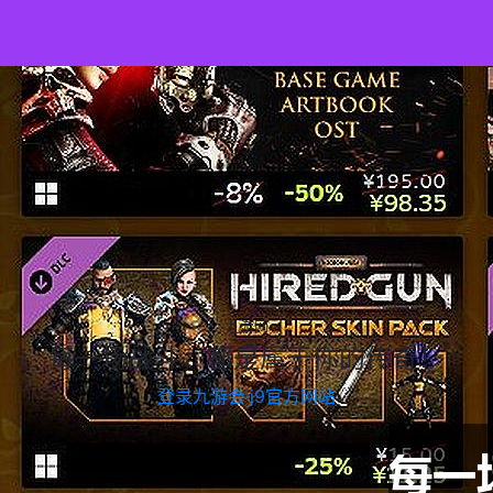
九游网
每一场战斗，都是属于你的传奇！
登录九游会·j9官方网站